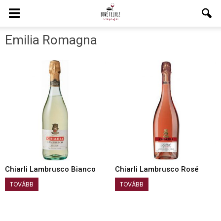
Emilia Romagna
Chiarli Lambrusco Bianco
Chiarli Lambrusco Rosé
TOVÁBB
TOVÁBB